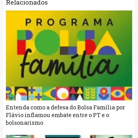
Relacionados
Entenda como a defesa do Bolsa Família por
Flávio inflamou embate entre o PT e o
bolsonarismo