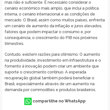
mas não é suficiente. É necessário considerar o
cenário econômico mais amplo, que inclui a política
interna, o cenário internacional e as condições de
mercado. O Brasil, assim como muitos países, enfrenta
um cenário de aumento da inflação e juros elevados,
fatores que podem impactar o consumo e, por
consequência, o crescimento do PIB nos próximos
trimestres.
Contudo, existem razões para otimismo. O aumento
na produtividade, investimento em infraestrutura e o
fomento à inovação podem criar um ambiente que
suporte o crescimento contínuo. A esperada
recuperação global também poderá beneficiar o
Brasil, especialmente através de um aumento na
demanda por commodities e produtos brasileiros.
compartilhe no WhatsApp