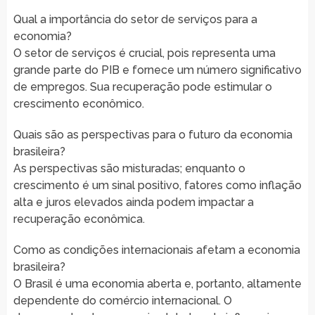
Qual a importância do setor de serviços para a
economia?
O setor de serviços é crucial, pois representa uma
grande parte do PIB e fornece um número significativo
de empregos. Sua recuperação pode estimular o
crescimento econômico.
Quais são as perspectivas para o futuro da economia
brasileira?
As perspectivas são misturadas; enquanto o
crescimento é um sinal positivo, fatores como inflação
alta e juros elevados ainda podem impactar a
recuperação econômica.
Como as condições internacionais afetam a economia
brasileira?
O Brasil é uma economia aberta e, portanto, altamente
dependente do comércio internacional. O