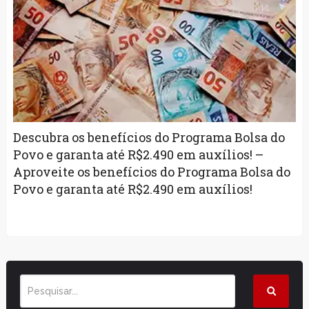
Descubra os benefícios do Programa Bolsa do
Povo e garanta até R$2.490 em auxílios! –
Aproveite os benefícios do Programa Bolsa do
Povo e garanta até R$2.490 em auxílios!