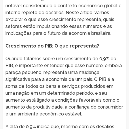
notável considerando o contexto econômico global e
interno repleto de desafios. Neste artigo, vamos
explorar o que esse crescimento representa, quais
setores estão impulsionando esses números e as
implicações para o futuro da economia brasileira.
Crescimento do PIB: O que representa?
Quando falamos sobre um crescimento de 0,9% do
PIB, é importante entender que esse número, embora
pareça pequeno, representa uma mudança
significativa para a economia de um país. O PIB é a
soma de todos os bens e serviços produzidos em
uma nação em um determinado período, e seu
aumento está ligado a condições favoráveis como o
aumento da produtividade, a confiança do consumidor
e um ambiente econômico estável.
A alta de 0,9% indica que, mesmo com os desafios