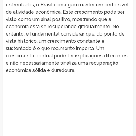
enfrentados, o Brasil conseguiu manter um certo nível
de atividade econômica. Este crescimento pode ser
visto como um sinal positivo, mostrando que a
economia está se recuperando gradualmente. No
entanto, é fundamental considerar que, do ponto de
vista histórico, um crescimento constante e
sustentado é o que realmente importa. Um
crescimento pontual pode ter implicações diferentes
e não necessariamente sinaliza uma recuperação
econômica sólida e duradoura.