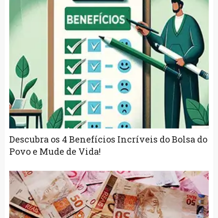
Descubra os 4 Benefícios Incríveis do Bolsa do
Povo e Mude de Vida!