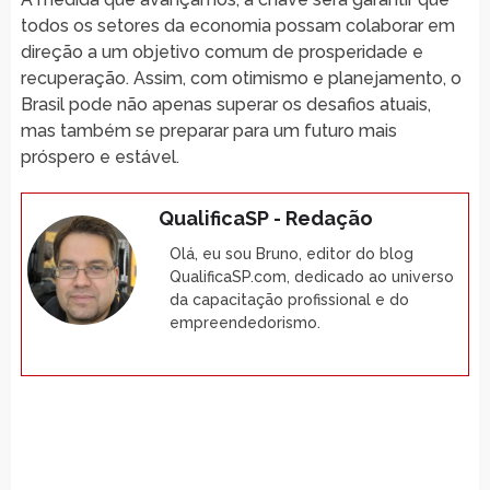
todos os setores da economia possam colaborar em
direção a um objetivo comum de prosperidade e
recuperação. Assim, com otimismo e planejamento, o
Brasil pode não apenas superar os desafios atuais,
mas também se preparar para um futuro mais
próspero e estável.
QualificaSP - Redação
Olá, eu sou Bruno, editor do blog
QualificaSP.com, dedicado ao universo
da capacitação profissional e do
empreendedorismo.