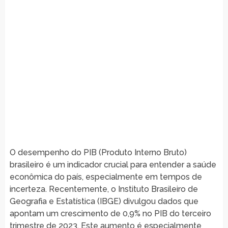
O desempenho do PIB (Produto Interno Bruto)
brasileiro é um indicador crucial para entender a saúde
econômica do país, especialmente em tempos de
incerteza. Recentemente, o Instituto Brasileiro de
Geografia e Estatística (IBGE) divulgou dados que
apontam um crescimento de 0,9% no PIB do terceiro
trimestre de 2023. Este aumento é especialmente