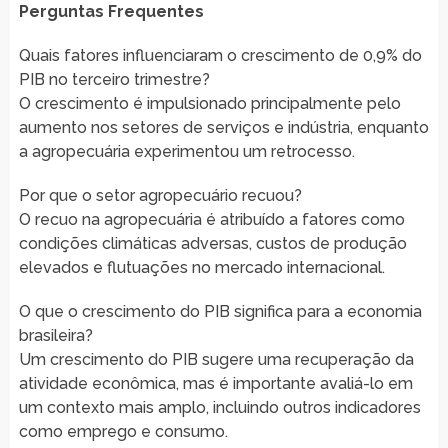
Perguntas Frequentes
Quais fatores influenciaram o crescimento de 0,9% do
PIB no terceiro trimestre?
O crescimento é impulsionado principalmente pelo
aumento nos setores de serviços e indústria, enquanto
a agropecuária experimentou um retrocesso.
Por que o setor agropecuário recuou?
O recuo na agropecuária é atribuído a fatores como
condições climáticas adversas, custos de produção
elevados e flutuações no mercado internacional.
O que o crescimento do PIB significa para a economia
brasileira?
Um crescimento do PIB sugere uma recuperação da
atividade econômica, mas é importante avaliá-lo em
um contexto mais amplo, incluindo outros indicadores
como emprego e consumo.