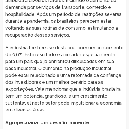
atribuída a diversos fatores, incluindo o aumento da
demanda por serviços de transporte, comércio e
hospitalidade. Após um período de restrições severas
durante a pandemia, os brasileiros parecem estar
voltando às suas rotinas de consumo, estimulando a
recuperação desses serviços.
A indústria também se destacou, com um crescimento
de 0,6%. Este resultado é animador, especialmente
para um país que já enfrentou dificuldades em sua
base industrial. O aumento na produção industrial
pode estar relacionado a uma retomada da confiança
dos investidores e um melhor cenário para as
exportações. Vale mencionar que a indústria brasileira
tem um potencial grandioso, e um crescimento
sustentável neste setor pode impulsionar a economia
em diversas áreas.
Agropecuária: Um desafio iminente