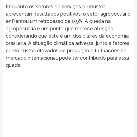
Enquanto os setores de serviços e indústria
apresentam resultados positivos, o setor agropecuário
enfrentou um retrocesso de 0,9%. A queda na
agropecuária é um ponto que merece atenção,
considerando que este é um dos pilares da economia
brasileira. A situação climática adversa, junto a fatores
como custos elevados de produção e flutuações no
mercado internacional, pode ter contribuído para essa
queda.