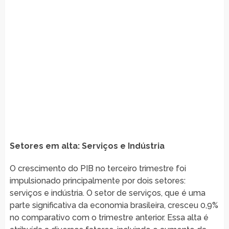
Setores em alta: Serviços e Indústria
O crescimento do PIB no terceiro trimestre foi
impulsionado principalmente por dois setores:
serviços e indústria. O setor de serviços, que é uma
parte significativa da economia brasileira, cresceu 0,9%
no comparativo com o trimestre anterior. Essa alta é