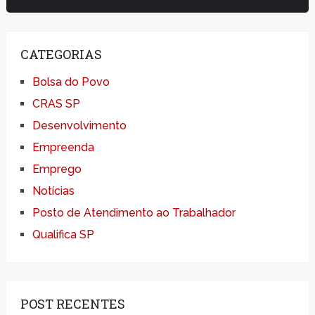
CATEGORIAS
Bolsa do Povo
CRAS SP
Desenvolvimento
Empreenda
Emprego
Notícias
Posto de Atendimento ao Trabalhador
Qualifica SP
POST RECENTES