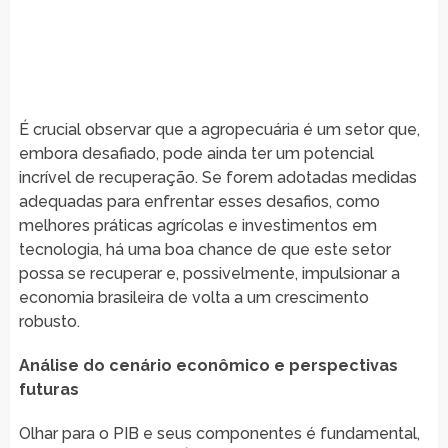
É crucial observar que a agropecuária é um setor que,
embora desafiado, pode ainda ter um potencial
incrível de recuperação. Se forem adotadas medidas
adequadas para enfrentar esses desafios, como
melhores práticas agrícolas e investimentos em
tecnologia, há uma boa chance de que este setor
possa se recuperar e, possivelmente, impulsionar a
economia brasileira de volta a um crescimento
robusto.
Análise do cenário econômico e perspectivas
futuras
Olhar para o PIB e seus componentes é fundamental,