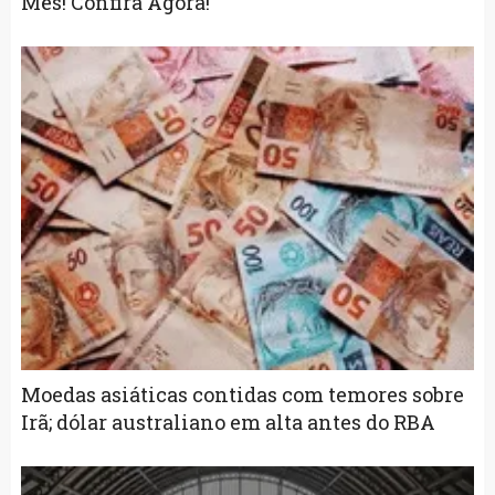
Mês! Confira Agora!
Moedas asiáticas contidas com temores sobre
Irã; dólar australiano em alta antes do RBA