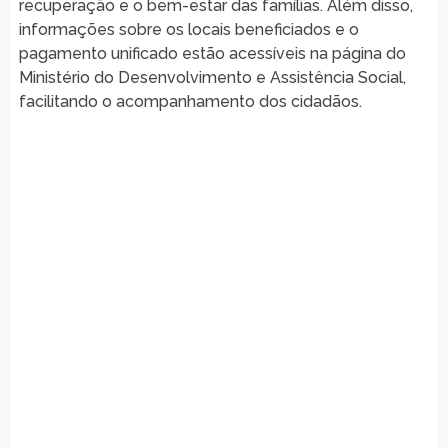
recuperação e o bem-estar das famílias. Além disso,
informações sobre os locais beneficiados e o
pagamento unificado estão acessíveis na página do
Ministério do Desenvolvimento e Assistência Social,
facilitando o acompanhamento dos cidadãos.