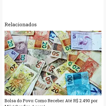
Relacionados
Bolsa do Povo: Como Receber Até R$ 2.490 por