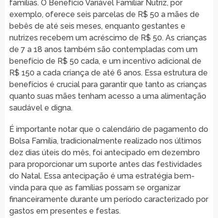
famílias. O Benefício Variável Familiar Nutriz, por
exemplo, oferece seis parcelas de R$ 50 a mães de
bebês de até seis meses, enquanto gestantes e
nutrizes recebem um acréscimo de R$ 50. As crianças
de 7 a 18 anos também são contempladas com um
benefício de R$ 50 cada, e um incentivo adicional de
R$ 150 a cada criança de até 6 anos. Essa estrutura de
benefícios é crucial para garantir que tanto as crianças
quanto suas mães tenham acesso a uma alimentação
saudável e digna.
É importante notar que o calendário de pagamento do
Bolsa Família, tradicionalmente realizado nos últimos
dez dias úteis do mês, foi antecipado em dezembro
para proporcionar um suporte antes das festividades
do Natal. Essa antecipação é uma estratégia bem-
vinda para que as famílias possam se organizar
financeiramente durante um período caracterizado por
gastos em presentes e festas.