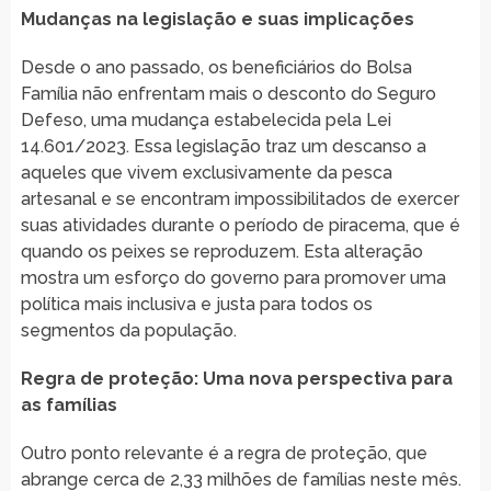
Mudanças na legislação e suas implicações
Desde o ano passado, os beneficiários do Bolsa
Família não enfrentam mais o desconto do Seguro
Defeso, uma mudança estabelecida pela Lei
14.601/2023. Essa legislação traz um descanso a
aqueles que vivem exclusivamente da pesca
artesanal e se encontram impossibilitados de exercer
suas atividades durante o período de piracema, que é
quando os peixes se reproduzem. Esta alteração
mostra um esforço do governo para promover uma
política mais inclusiva e justa para todos os
segmentos da população.
Regra de proteção: Uma nova perspectiva para
as famílias
Outro ponto relevante é a regra de proteção, que
abrange cerca de 2,33 milhões de famílias neste mês.