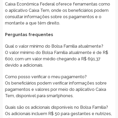
Caixa Econômica Federal oferece ferramentas como
o aplicativo Caixa Tem, onde os beneficiários podem
consultar informações sobre os pagamentos e o
montante a que têm direito.
Perguntas frequentes
Qual o valor mínimo do Bolsa Família atualmente?
O valor mínimo do Bolsa Família atualmente é de R$
600, com um valor médio chegando a R$ 691,37
devido a adicionais.
Como posso verificar o meu pagamento?
Os beneficiários podem verificar informações sobre
pagamentos e valores por meio do aplicativo Caixa
Tem, disponível para smartphones.
Quais são os adicionais disponíveis no Bolsa Família?
Os adicionais incluem R$ 50 para gestantes e nutrizes,