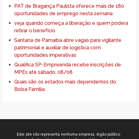
PAT de Bragança Paulista oferece mais de 180
oportunidades de emprego nesta semana
veja quando começa a liberação e quem poderá
retirar o benefício
Santana de Parnaíba abre vagas para vigilante
patrimonial e auxiliar de logística com
oportunidades imperativas
Qualifica SP-Empreenda recebe inscrições de
MPEs até sábado, 08/08
Quais são os estados mais dependentes do
Bolsa Família
Este site não representa nenhuma empresa, órgão público