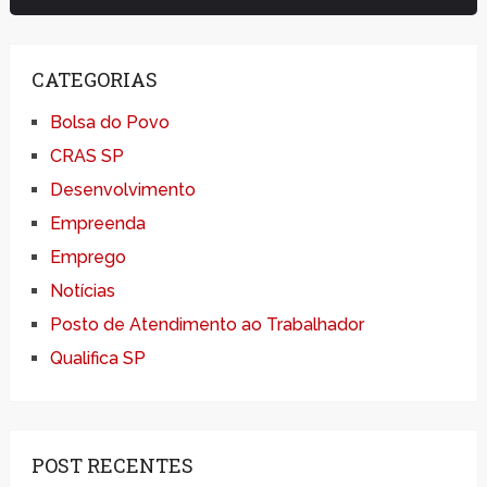
CATEGORIAS
Bolsa do Povo
CRAS SP
Desenvolvimento
Empreenda
Emprego
Notícias
Posto de Atendimento ao Trabalhador
Qualifica SP
POST RECENTES