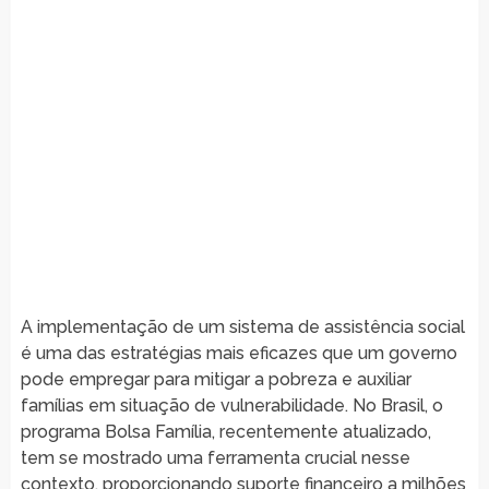
A implementação de um sistema de assistência social
é uma das estratégias mais eficazes que um governo
pode empregar para mitigar a pobreza e auxiliar
famílias em situação de vulnerabilidade. No Brasil, o
programa Bolsa Família, recentemente atualizado,
tem se mostrado uma ferramenta crucial nesse
contexto, proporcionando suporte financeiro a milhões