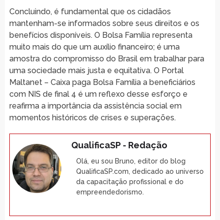
Concluindo, é fundamental que os cidadãos
mantenham-se informados sobre seus direitos e os
benefícios disponíveis. O Bolsa Família representa
muito mais do que um auxílio financeiro; é uma
amostra do compromisso do Brasil em trabalhar para
uma sociedade mais justa e equitativa. O Portal
Maltanet – Caixa paga Bolsa Família a beneficiários
com NIS de final 4 é um reflexo desse esforço e
reafirma a importância da assistência social em
momentos históricos de crises e superações.
QualificaSP - Redação
Olá, eu sou Bruno, editor do blog
QualificaSP.com, dedicado ao universo
da capacitação profissional e do
empreendedorismo.