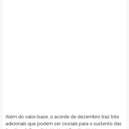
Além do valor-base, o acorde de dezembro traz três
adicionais que podem ser cruciais para o sustento das