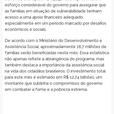
esforço considerável do governo para assegurar que
as famílias em situação de vulnerabilidade tenham
acesso a uma apoio financeiro adequado,
especialmente em um período marcado por desafios
econômicos e sociais.
De acordo com o Ministério do Desenvolvimento e
Assistência Social, aproximadamente 18,7 milhões de
famílias serão beneficiadas neste mês. Essa estatística
não apenas reflete a abrangência do programa, mas
também destaca a importância da assistência social
na vida dos cidadãos brasileiros. O investimento total
para este mês é estimado em R$ 12,74 bilhões, um
montante que sublinha o compromisso do governo
em combater a fome e a pobreza extrema.