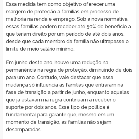
Essa medida tem como objetivo oferecer uma
margem de proteção a famílias em processo de
melhoria na renda e emprego. Sob a nova normativa,
essas famílias podem receber até 50% do benefício a
que teriam direito por um período de até dois anos,
desde que cada membro da família não ultrapasse o
limite de meio salário mínimo.
Em junho deste ano, houve uma redução na
permanência na regra de proteção, diminuindo de dois
para um ano. Contudo, vale destacar que essa
mudança só influencia as famílias que entraram na
fase de transição a partir de junho, enquanto aquelas
que já estavam na regra continuam a receber o
suporte por dois anos. Esse tipo de política é
fundamental para garantir que, mesmo em um
momento de transição, as famílias não sejam
desamparadas.