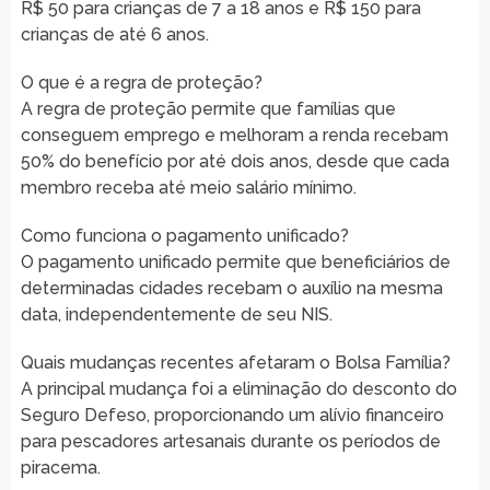
R$ 50 para crianças de 7 a 18 anos e R$ 150 para
crianças de até 6 anos.
O que é a regra de proteção?
A regra de proteção permite que famílias que
conseguem emprego e melhoram a renda recebam
50% do benefício por até dois anos, desde que cada
membro receba até meio salário mínimo.
Como funciona o pagamento unificado?
O pagamento unificado permite que beneficiários de
determinadas cidades recebam o auxílio na mesma
data, independentemente de seu NIS.
Quais mudanças recentes afetaram o Bolsa Família?
A principal mudança foi a eliminação do desconto do
Seguro Defeso, proporcionando um alívio financeiro
para pescadores artesanais durante os períodos de
piracema.