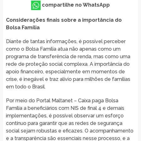
compartilhe no WhatsApp
Considerações finais sobre a importância do
Bolsa Família
Diante de tantas informações, é possível perceber
como o Bolsa Família atua não apenas como um
programa de transferência de renda, mas como uma
rede de proteção social complexa. A importância do
apoio financeiro, especialmente em momentos de
crise, é inegável e traz alívio para milhões de famílias
em todo o Brasil.
Por meio do Portal Maltanet – Caixa paga Bolsa
Família a beneficiários com NIS de final 4 e demais
implementações, é possível observar um esforço
contínuo para garantir que as redes de segurança
social sejam robustas e eficazes. O acompanhamento
e a transparência são essenciais nesse processo, e a