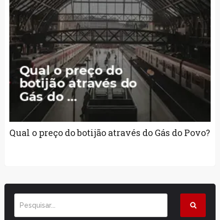
Qual o preço do botijão através do Gás do Povo?