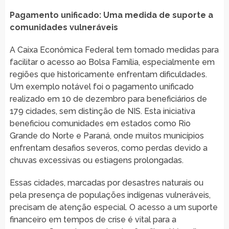
Pagamento unificado: Uma medida de suporte a
comunidades vulneráveis
A Caixa Econômica Federal tem tomado medidas para
facilitar o acesso ao Bolsa Família, especialmente em
regiões que historicamente enfrentam dificuldades.
Um exemplo notável foi o pagamento unificado
realizado em 10 de dezembro para beneficiários de
179 cidades, sem distinção de NIS. Esta iniciativa
beneficiou comunidades em estados como Rio
Grande do Norte e Paraná, onde muitos municípios
enfrentam desafios severos, como perdas devido a
chuvas excessivas ou estiagens prolongadas.
Essas cidades, marcadas por desastres naturais ou
pela presença de populações indígenas vulneráveis,
precisam de atenção especial. O acesso a um suporte
financeiro em tempos de crise é vital para a