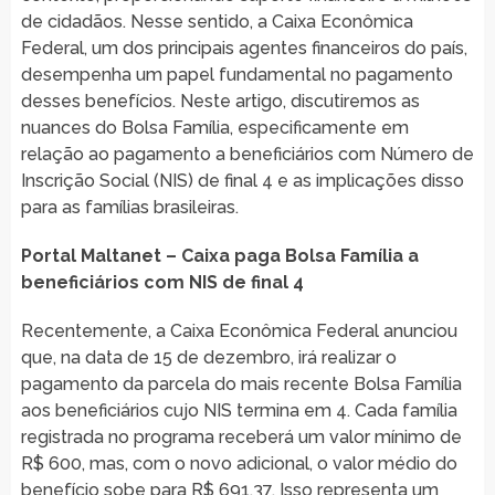
de cidadãos. Nesse sentido, a Caixa Econômica
Federal, um dos principais agentes financeiros do país,
desempenha um papel fundamental no pagamento
desses benefícios. Neste artigo, discutiremos as
nuances do Bolsa Família, especificamente em
relação ao pagamento a beneficiários com Número de
Inscrição Social (NIS) de final 4 e as implicações disso
para as famílias brasileiras.
Portal Maltanet – Caixa paga Bolsa Família a
beneficiários com NIS de final 4
Recentemente, a Caixa Econômica Federal anunciou
que, na data de 15 de dezembro, irá realizar o
pagamento da parcela do mais recente Bolsa Família
aos beneficiários cujo NIS termina em 4. Cada família
registrada no programa receberá um valor mínimo de
R$ 600, mas, com o novo adicional, o valor médio do
benefício sobe para R$ 691,37. Isso representa um