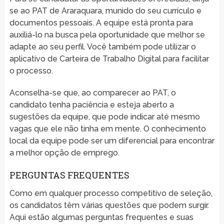
se ao PAT de Araraquara, munido do seu currículo e
documentos pessoais. A equipe está pronta para
auxiliá-lo na busca pela oportunidade que melhor se
adapte ao seu perfil. Você também pode utilizar o
aplicativo de Carteira de Trabalho Digital para facilitar
o processo.
Aconselha-se que, ao comparecer ao PAT, o
candidato tenha paciência e esteja aberto a
sugestões da equipe, que pode indicar até mesmo
vagas que ele não tinha em mente. O conhecimento
local da equipe pode ser um diferencial para encontrar
a melhor opção de emprego.
PERGUNTAS FREQUENTES
Como em qualquer processo competitivo de seleção,
os candidatos têm várias questões que podem surgir.
Aqui estão algumas perguntas frequentes e suas