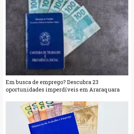
Em busca de emprego? Descubra 23
oportunidades imperdíveis em Araraquara