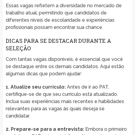
Essas vagas refletem a diversidade no mercado de
trabalho atual, permitindo que candidatos de
diferentes níveis de escolaridade e experiências
profissionais possam encontrar sua chance.
DICAS PARA SE DESTACAR DURANTE A
SELEÇÃO
Com tantas vagas disponíveis, é essencial que você
se destaque entre os demais candidatos. Aqui estão
algumas dicas que podem ajudar:
1. Atualize seu currículo:
Antes de ir ao PAT,
certifique-se de que seu currículo está atualizado.
Inclua suas experiências mais recentes e habilidades
relevantes para as vagas às quais deseja se
candidatar.
2. Prepare-se para a entrevista:
Embora o primeiro