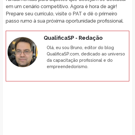
em um cenário competitivo. Agora é hora de agir!
Prepare seu currículo, visite o PAT e dê o primeiro
passo rumo à sua próxima oportunidade profissional.
QualificaSP - Redação
Olá, eu sou Bruno, editor do blog
QualificaSP.com, dedicado ao universo
da capacitação profissional e do
empreendedorismo.