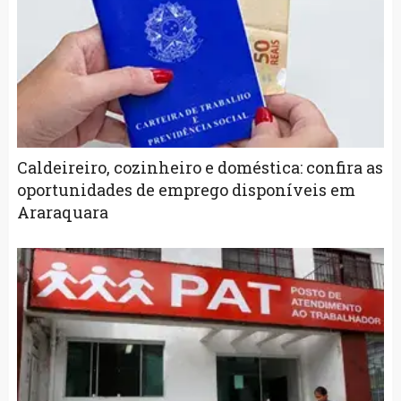
Caldeireiro, cozinheiro e doméstica: confira as
oportunidades de emprego disponíveis em
Araraquara