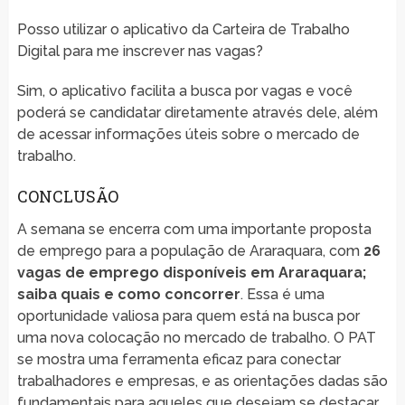
Posso utilizar o aplicativo da Carteira de Trabalho
Digital para me inscrever nas vagas?
Sim, o aplicativo facilita a busca por vagas e você
poderá se candidatar diretamente através dele, além
de acessar informações úteis sobre o mercado de
trabalho.
CONCLUSÃO
A semana se encerra com uma importante proposta
de emprego para a população de Araraquara, com
26
vagas de emprego disponíveis em Araraquara;
saiba quais e como concorrer
. Essa é uma
oportunidade valiosa para quem está na busca por
uma nova colocação no mercado de trabalho. O PAT
se mostra uma ferramenta eficaz para conectar
trabalhadores e empresas, e as orientações dadas são
fundamentais para aqueles que desejam se destacar