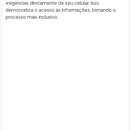
exigências diretamente de seu celular. Isso
democratiza o acesso às informações, tornando o
processo mais inclusivo.