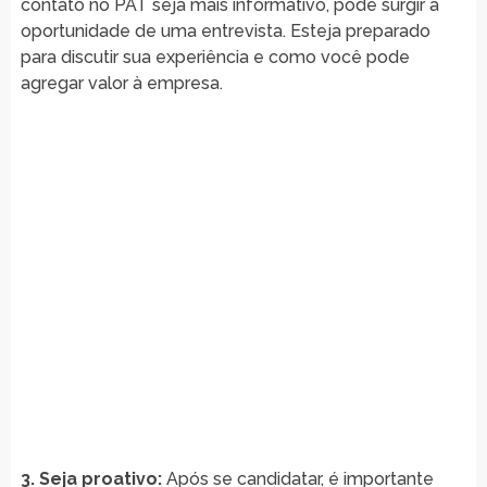
contato no PAT seja mais informativo, pode surgir a
oportunidade de uma entrevista. Esteja preparado
para discutir sua experiência e como você pode
agregar valor à empresa.
3. Seja proativo:
Após se candidatar, é importante