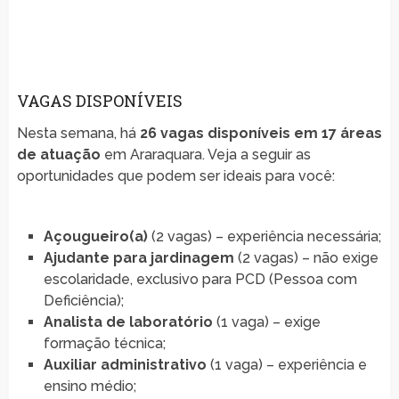
VAGAS DISPONÍVEIS
Nesta semana, há
26 vagas disponíveis em 17 áreas
de atuação
em Araraquara. Veja a seguir as
oportunidades que podem ser ideais para você:
Açougueiro(a)
(2 vagas) – experiência necessária;
Ajudante para jardinagem
(2 vagas) – não exige
escolaridade, exclusivo para PCD (Pessoa com
Deficiência);
Analista de laboratório
(1 vaga) – exige
formação técnica;
Auxiliar administrativo
(1 vaga) – experiência e
ensino médio;