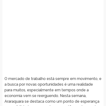
O mercado de trabalho está sempre em movimento, e
a busca por novas oportunidades é uma realidade
para muitos, especialmente em tempos onde a
economia vem se reerguendo. Nesta semana,
Araraquara se destaca como um ponto de esperança