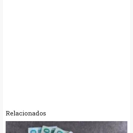
Relacionados