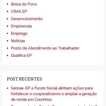
Bolsa do Povo
CRAS SP
Desenvolvimento
Empreenda
Emprego
Notícias
Posto de Atendimento ao Trabalhador
Qualifica SP
POST RECENTES
Sebrae-SP e Fundo Social alinham ações para
fortalecer o cooperativismo e ampliar a geração
de renda em Cravinhos