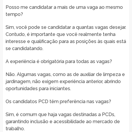
Posso me candidatar a mais de uma vaga ao mesmo
tempo?
Sim, você pode se candidatar a quantas vagas desejar.
Contudo, é importante que você realmente tenha
interesse e qualificação para as posições às quais está
se candidatando.
A experiência é obrigatória para todas as vagas?
Não. Algumas vagas, como as de auxiliar de limpeza e
jardinagem, não exigem experiência anterior, abrindo
oportunidades para iniciantes.
Os candidatos PCD têm preferência nas vagas?
Sim, é comum que haja vagas destinadas a PCDs,
garantindo inclusão e acessibilidade ao mercado de
trabalho.