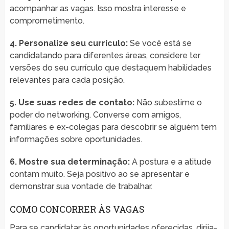
acompanhar as vagas. Isso mostra interesse e
comprometimento.
4. Personalize seu currículo:
Se você está se
candidatando para diferentes áreas, considere ter
versões do seu currículo que destaquem habilidades
relevantes para cada posição.
5. Use suas redes de contato:
Não subestime o
poder do networking. Converse com amigos,
familiares e ex-colegas para descobrir se alguém tem
informações sobre oportunidades.
6. Mostre sua determinação:
A postura e a atitude
contam muito. Seja positivo ao se apresentar e
demonstrar sua vontade de trabalhar.
COMO CONCORRER ÀS VAGAS
Para se candidatar às oportunidades oferecidas, dirija-