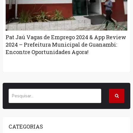
Pat Jaú Vagas de Emprego 2024 & App Review
2024 – Prefeitura Municipal de Guanambi:
Encontre Oportunidades Agora!
CATEGORIAS