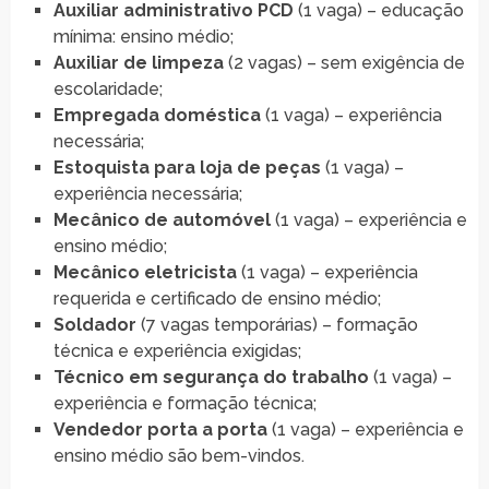
Auxiliar administrativo PCD
(1 vaga) – educação
mínima: ensino médio;
Auxiliar de limpeza
(2 vagas) – sem exigência de
escolaridade;
Empregada doméstica
(1 vaga) – experiência
necessária;
Estoquista para loja de peças
(1 vaga) –
experiência necessária;
Mecânico de automóvel
(1 vaga) – experiência e
ensino médio;
Mecânico eletricista
(1 vaga) – experiência
requerida e certificado de ensino médio;
Soldador
(7 vagas temporárias) – formação
técnica e experiência exigidas;
Técnico em segurança do trabalho
(1 vaga) –
experiência e formação técnica;
Vendedor porta a porta
(1 vaga) – experiência e
ensino médio são bem-vindos.