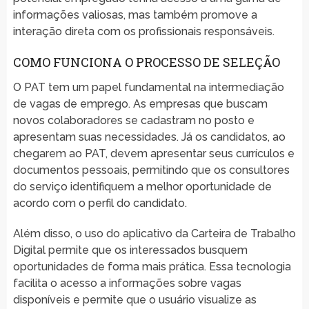
informações valiosas, mas também promove a
interação direta com os profissionais responsáveis.
COMO FUNCIONA O PROCESSO DE SELEÇÃO
O PAT tem um papel fundamental na intermediação
de vagas de emprego. As empresas que buscam
novos colaboradores se cadastram no posto e
apresentam suas necessidades. Já os candidatos, ao
chegarem ao PAT, devem apresentar seus currículos e
documentos pessoais, permitindo que os consultores
do serviço identifiquem a melhor oportunidade de
acordo com o perfil do candidato.
Além disso, o uso do aplicativo da Carteira de Trabalho
Digital permite que os interessados busquem
oportunidades de forma mais prática. Essa tecnologia
facilita o acesso a informações sobre vagas
disponíveis e permite que o usuário visualize as