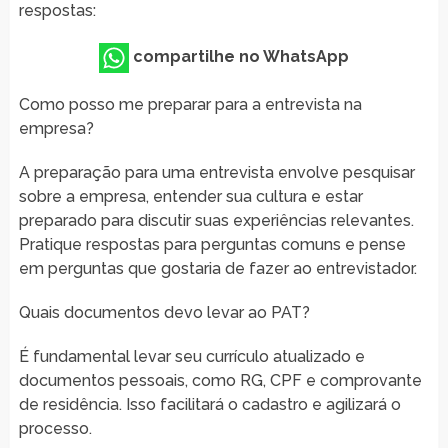
respostas:
compartilhe no WhatsApp
Como posso me preparar para a entrevista na
empresa?
A preparação para uma entrevista envolve pesquisar
sobre a empresa, entender sua cultura e estar
preparado para discutir suas experiências relevantes.
Pratique respostas para perguntas comuns e pense
em perguntas que gostaria de fazer ao entrevistador.
Quais documentos devo levar ao PAT?
É fundamental levar seu currículo atualizado e
documentos pessoais, como RG, CPF e comprovante
de residência. Isso facilitará o cadastro e agilizará o
processo.