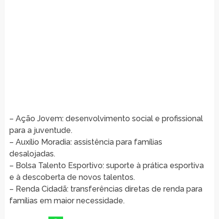
– Ação Jovem: desenvolvimento social e profissional
para a juventude.
– Auxílio Moradia: assistência para famílias
desalojadas.
– Bolsa Talento Esportivo: suporte à prática esportiva
e à descoberta de novos talentos.
– Renda Cidadã: transferências diretas de renda para
famílias em maior necessidade.