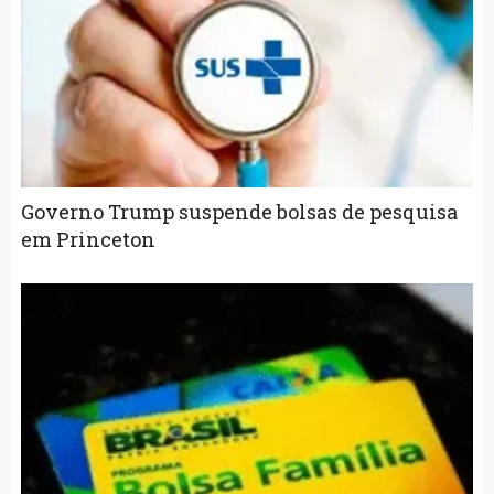
Governo Trump suspende bolsas de pesquisa
em Princeton