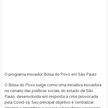
O programa inovador Bolsa do Povo em São Paulo
O Bolsa do Povo surge como uma iniciativa inovadora
no cenário das políticas sociais do estado de São
Paulo, desenvolvida em resposta à crise provocada
pela Covid-19. Seu principal objetivo é centralizar,