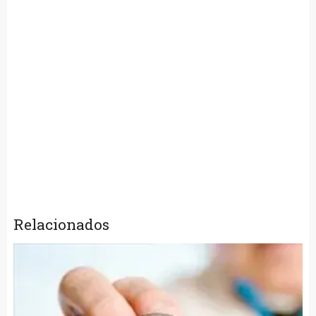
Relacionados