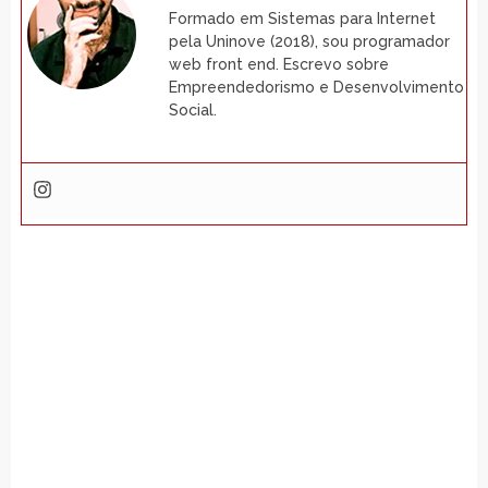
Formado em Sistemas para Internet
pela Uninove (2018), sou programador
web front end. Escrevo sobre
Empreendedorismo e Desenvolvimento
Social.