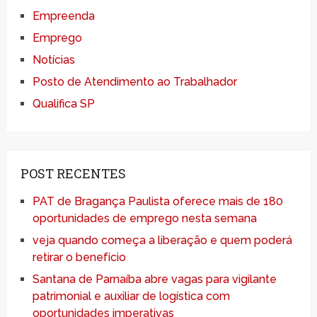
Empreenda
Emprego
Notícias
Posto de Atendimento ao Trabalhador
Qualifica SP
POST RECENTES
PAT de Bragança Paulista oferece mais de 180
oportunidades de emprego nesta semana
veja quando começa a liberação e quem poderá
retirar o benefício
Santana de Parnaíba abre vagas para vigilante
patrimonial e auxiliar de logística com
oportunidades imperativas