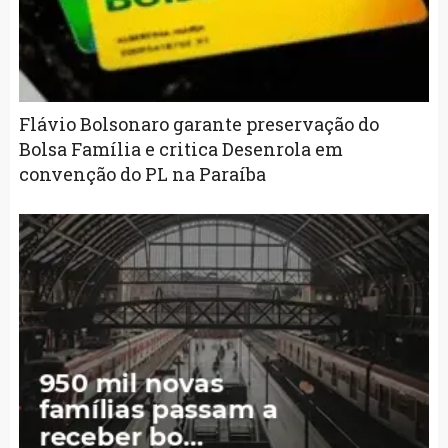
Flávio Bolsonaro garante preservação do
Bolsa Família e critica Desenrola em
convenção do PL na Paraíba