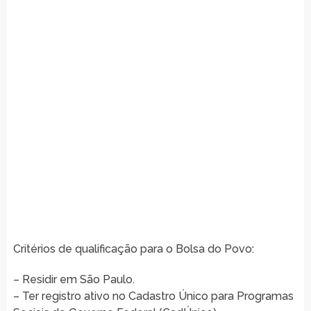
Critérios de qualificação para o Bolsa do Povo:
– Residir em São Paulo.
– Ter registro ativo no Cadastro Único para Programas