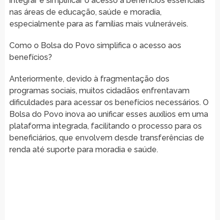
integrar e simplificar o acesso a benefícios essenciais
nas áreas de educação, saúde e moradia,
especialmente para as famílias mais vulneráveis.
Como o Bolsa do Povo simplifica o acesso aos
benefícios?
Anteriormente, devido à fragmentação dos
programas sociais, muitos cidadãos enfrentavam
dificuldades para acessar os benefícios necessários. O
Bolsa do Povo inova ao unificar esses auxílios em uma
plataforma integrada, facilitando o processo para os
beneficiários, que envolvem desde transferências de
renda até suporte para moradia e saúde.