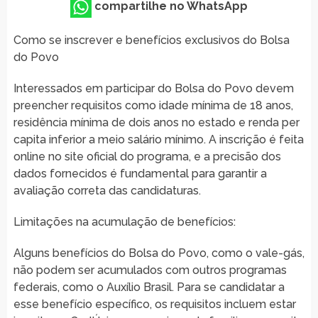
compartilhe no WhatsApp
Como se inscrever e benefícios exclusivos do Bolsa
do Povo
Interessados em participar do Bolsa do Povo devem
preencher requisitos como idade mínima de 18 anos,
residência mínima de dois anos no estado e renda per
capita inferior a meio salário mínimo. A inscrição é feita
online no site oficial do programa, e a precisão dos
dados fornecidos é fundamental para garantir a
avaliação correta das candidaturas.
Limitações na acumulação de benefícios:
Alguns benefícios do Bolsa do Povo, como o vale-gás,
não podem ser acumulados com outros programas
federais, como o Auxílio Brasil. Para se candidatar a
esse benefício específico, os requisitos incluem estar