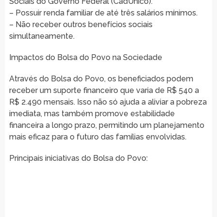
Sociais do Governo Federal (CadÚnico).
– Possuir renda familiar de até três salários mínimos.
– Não receber outros benefícios sociais
simultaneamente.
Impactos do Bolsa do Povo na Sociedade
Através do Bolsa do Povo, os beneficiados podem
receber um suporte financeiro que varia de R$ 540 a
R$ 2.490 mensais. Isso não só ajuda a aliviar a pobreza
imediata, mas também promove estabilidade
financeira a longo prazo, permitindo um planejamento
mais eficaz para o futuro das famílias envolvidas.
Principais iniciativas do Bolsa do Povo: