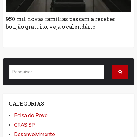
950 mil novas famílias passam a receber
botijão gratuito; veja o calendário
CATEGORIAS
Bolsa do Povo
CRAS SP
Desenvolvimento