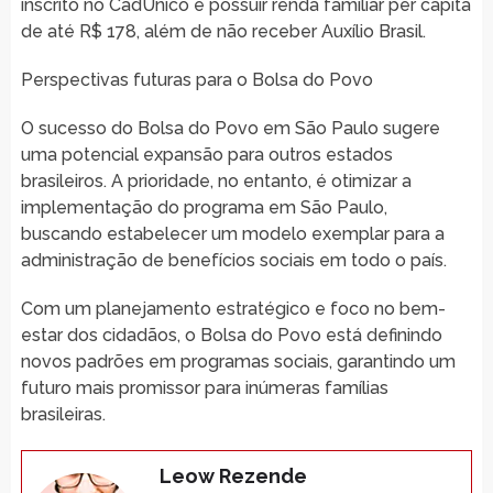
inscrito no CadÚnico e possuir renda familiar per capita
de até R$ 178, além de não receber Auxílio Brasil.
Perspectivas futuras para o Bolsa do Povo
O sucesso do Bolsa do Povo em São Paulo sugere
uma potencial expansão para outros estados
brasileiros. A prioridade, no entanto, é otimizar a
implementação do programa em São Paulo,
buscando estabelecer um modelo exemplar para a
administração de benefícios sociais em todo o país.
Com um planejamento estratégico e foco no bem-
estar dos cidadãos, o Bolsa do Povo está definindo
novos padrões em programas sociais, garantindo um
futuro mais promissor para inúmeras famílias
brasileiras.
Leow Rezende